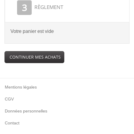
3
RÈGLEMENT
Votre panier est vide
CONTINUER MES ACHATS
Mentions légales
CGV
Données personnelles
Contact